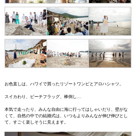
お色直しは、ハワイで買ったリゾートワンピとアロハシャツ。
スイカわり、ビーチフラッグ、棒倒し…
本気で走ったり、みんな自由に海に行ってはしゃいだり、壁がな
くて、自然の中での結婚式は、いつもよりみんなが伸び伸びとし
て、すごく楽しそうに見えます。