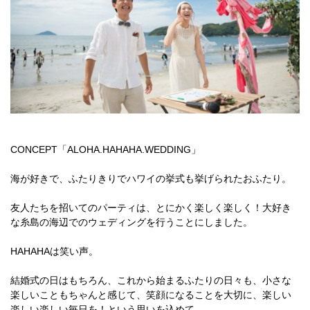
CONCEPT「ALOHA.HAHAHA.WEDDING」
海が好きで、ふたりきりでハワイの挙式も挙げられたおふたり。
友人たちを招いてのパーティは、とにかく楽しく楽しく！大好き
な糸島の海辺でのウェディングを行うことにしました。
HAHAHAは笑い声。
結婚式の日はもちろん、これから始まるふたりの日々も、小さな
楽しいこともちゃんと感じて、笑顔になることを大切に、楽しい
楽しい楽しい毎日を！という思いを込めて。