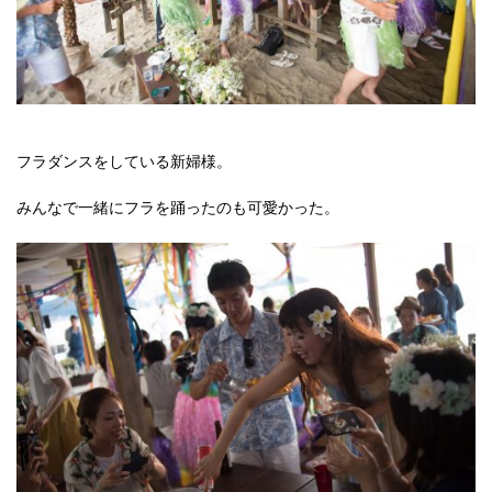
フラダンスをしている新婦様。
みんなで一緒にフラを踊ったのも可愛かった。