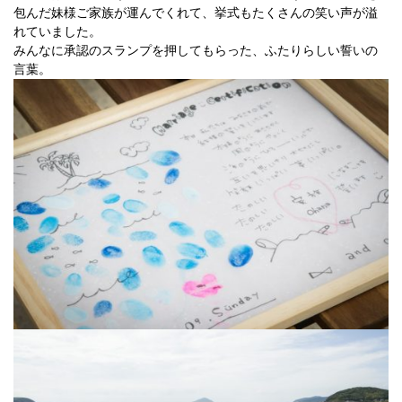
包んだ妹様ご家族が運んでくれて、挙式もたくさんの笑い声が溢
れていました。
みんなに承認のスランプを押してもらった、ふたりらしい誓いの
言葉。