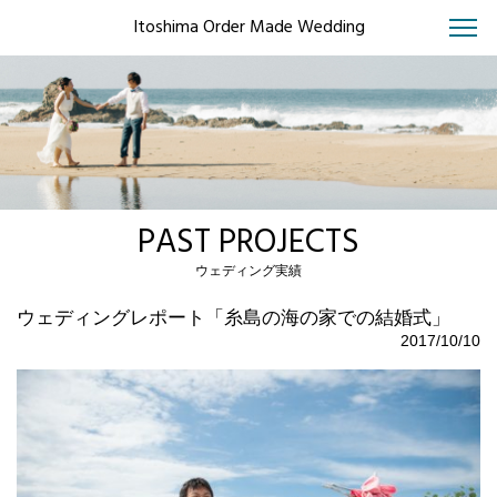
Itoshima Order Made Wedding
PAST PROJECTS
ウェディング実績
ウェディングレポート「糸島の海の家での結婚式」
2017/10/10