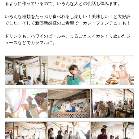
るように作っているので、いろんな人との会話も弾みます。
いろんな種類をたっぷり食べれるし楽しい！美味しい！と大好評
でした。そして新郎新婦様のご希望で「カレーフォンデュ」も！
ドリンクも、ハワイのビールや、まるごとスイカをくりぬいたジ
ュースなどでカラフルに。