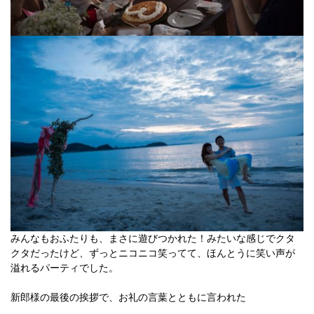
みんなもおふたりも、まさに遊びつかれた！みたいな感じでクタ
クタだったけど、ずっとニコニコ笑ってて、ほんとうに笑い声が
溢れるパーティでした。
新郎様の最後の挨拶で、お礼の言葉とともに言われた