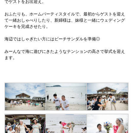
でゲストをお出迎え。
おふたりも、ホームパーティスタイルで、最初からゲストを迎え
て一緒おしゃべりしたり、新婦様は、妹様と一緒にウェディング
ケーキを完成させたり。
海辺ではしゃぎたい方にはビーチサンダルを準備◎
みーんなで海に遊びにきたようなテンションの高さで挙式を迎え
ます。