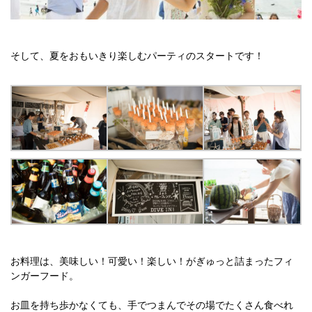
そして、夏をおもいきり楽しむパーティのスタートです！
お料理は、美味しい！可愛い！楽しい！がぎゅっと詰まったフィ
ンガーフード。
お皿を持ち歩かなくても、手でつまんでその場でたくさん食べれ