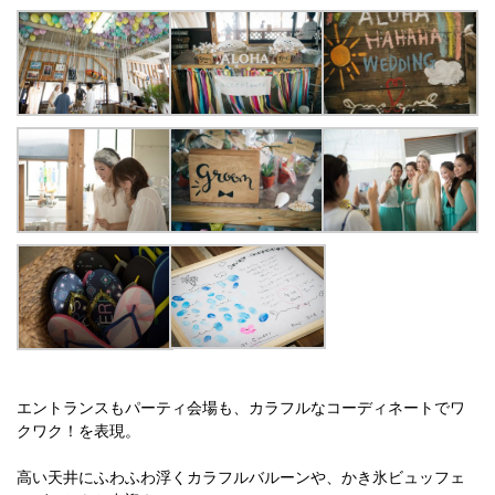
エントランスもパーティ会場も、カラフルなコーディネートでワ
クワク！を表現。
高い天井にふわふわ浮くカラフルバルーンや、かき氷ビュッフェ