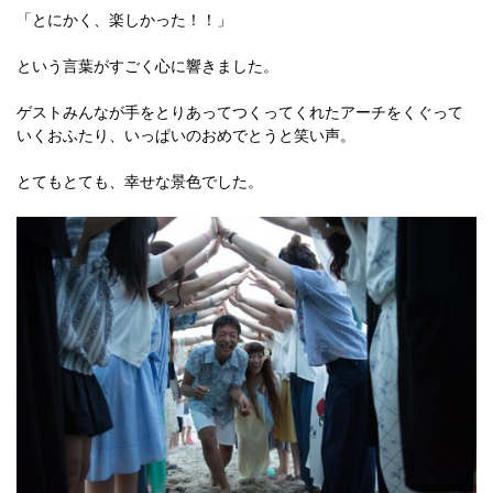
「とにかく、楽しかった！！」
という言葉がすごく心に響きました。
ゲストみんなが手をとりあってつくってくれたアーチをくぐって
いくおふたり、いっぱいのおめでとうと笑い声。
とてもとても、幸せな景色でした。