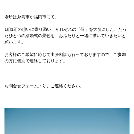
場所は糸島市か福岡市にて。
1組1組の想いに寄り添い、それぞれの「個」を大切にした、たっ
たひとつの結婚式の景色を、おふたりと一緒に描いていきたいと
願います。
お客様のご希望に応じて出張相談も行っておりますので、ご参加
の方に個別で連絡しております。
お問合せフォーム
より、ご連絡ください。