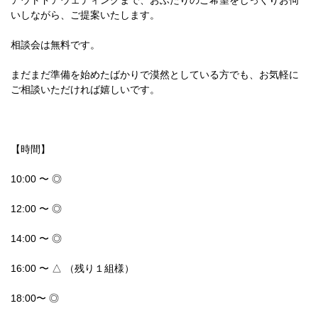
アウトドアウェディングまで、おふたりのご希望をじっくりお伺
いしながら、ご提案いたします。
相談会は無料です。
まだまだ準備を始めたばかりで漠然としている方でも、お気軽に
ご相談いただければ嬉しいです。
【時間】
10:00 〜 ◎
12:00 〜 ◎
14:00 〜 ◎
16:00 〜 △ （残り１組様）
18:00〜 ◎